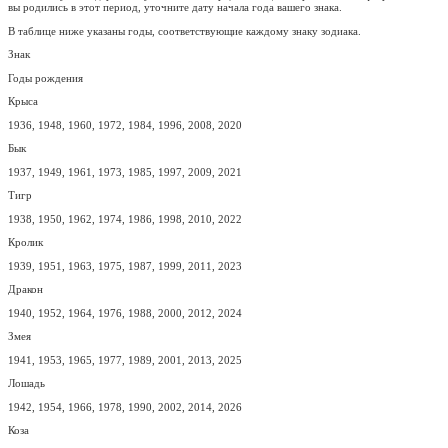
вы родились в этот период, уточните дату начала года вашего знака.
В таблице ниже указаны годы, соответствующие каждому знаку зодиака.
Знак
Годы рождения
Крыса
1936, 1948, 1960, 1972, 1984, 1996, 2008, 2020
Бык
1937, 1949, 1961, 1973, 1985, 1997, 2009, 2021
Тигр
1938, 1950, 1962, 1974, 1986, 1998, 2010, 2022
Кролик
1939, 1951, 1963, 1975, 1987, 1999, 2011, 2023
Дракон
1940, 1952, 1964, 1976, 1988, 2000, 2012, 2024
Змея
1941, 1953, 1965, 1977, 1989, 2001, 2013, 2025
Лошадь
1942, 1954, 1966, 1978, 1990, 2002, 2014, 2026
Коза