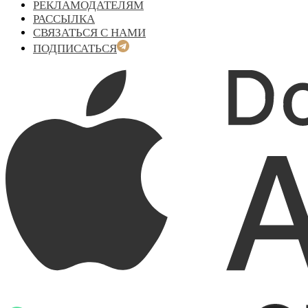
РЕКЛАМОДАТЕЛЯМ
РАССЫЛКА
СВЯЗАТЬСЯ С НАМИ
ПОДПИСАТЬСЯ