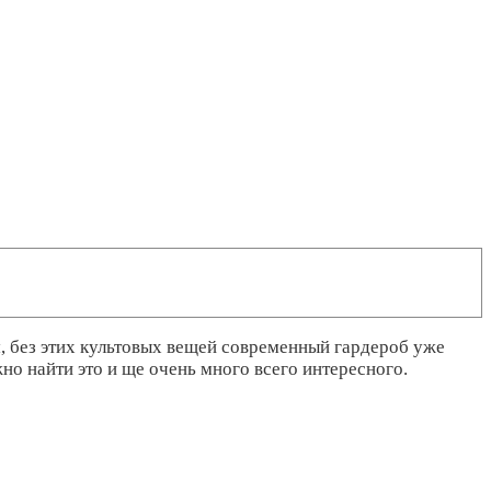
, без этих культовых вещей современный гардероб уже
о найти это и ще очень много всего интересного.