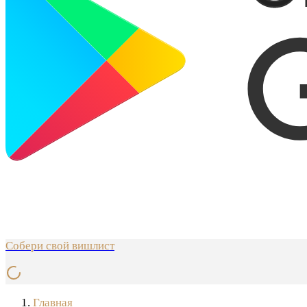
Собери свой вишлист
Главная