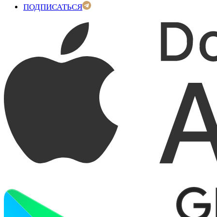
ПОДПИСАТЬСЯ