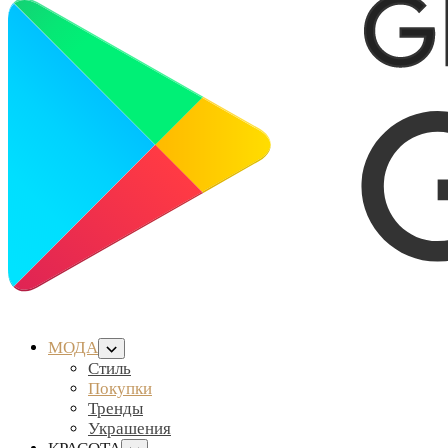
МОДА
Стиль
Покупки
Тренды
Украшения