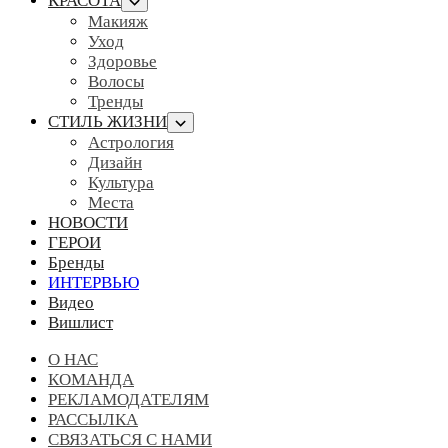
КРАСОТА
Макияж
Уход
Здоровье
Волосы
Тренды
СТИЛЬ ЖИЗНИ
Астрология
Дизайн
Культура
Места
НОВОСТИ
ГЕРОИ
Бренды
ИНТЕРВЬЮ
Видео
Вишлист
О НАС
КОМАНДА
РЕКЛАМОДАТЕЛЯМ
РАССЫЛКА
СВЯЗАТЬСЯ С НАМИ