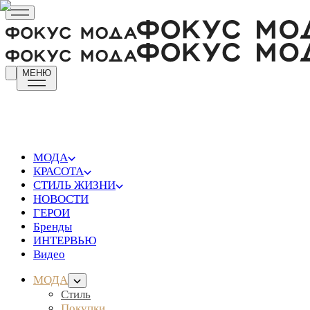
МЕНЮ
МОДА
КРАСОТА
СТИЛЬ ЖИЗНИ
НОВОСТИ
ГЕРОИ
Бренды
ИНТЕРВЬЮ
Видео
МОДА
Стиль
Покупки