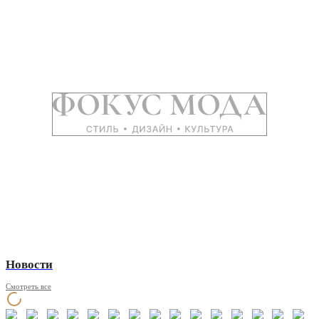
Новости
Смотреть все