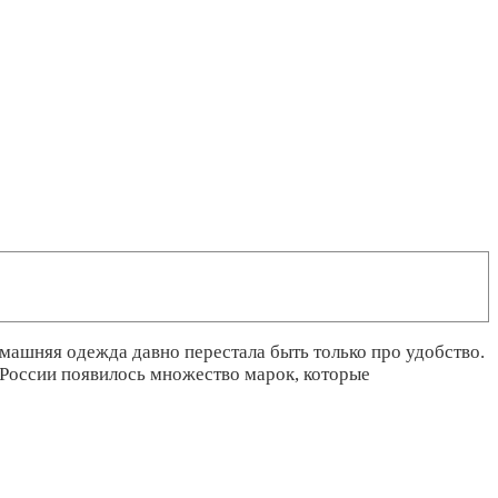
омашняя одежда давно перестала быть только про удобство.
 России появилось множество марок, которые