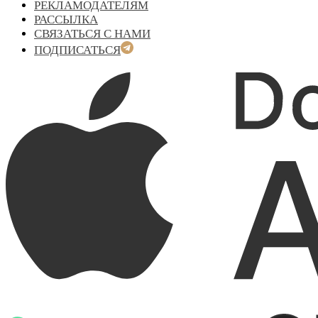
РЕКЛАМОДАТЕЛЯМ
РАССЫЛКА
СВЯЗАТЬСЯ С НАМИ
ПОДПИСАТЬСЯ