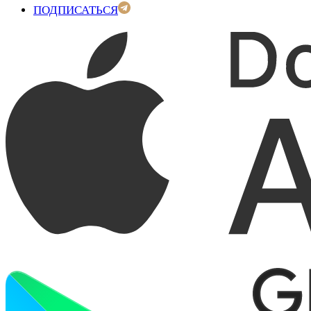
ПОДПИСАТЬСЯ