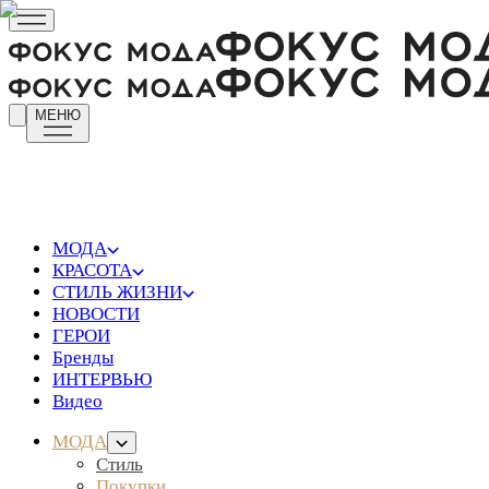
МЕНЮ
МОДА
КРАСОТА
СТИЛЬ ЖИЗНИ
НОВОСТИ
ГЕРОИ
Бренды
ИНТЕРВЬЮ
Видео
МОДА
Стиль
Покупки