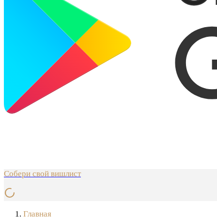
Собери свой вишлист
Главная