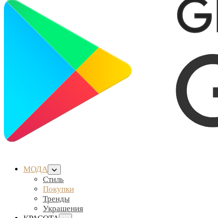
МОДА
Стиль
Покупки
Тренды
Украшения