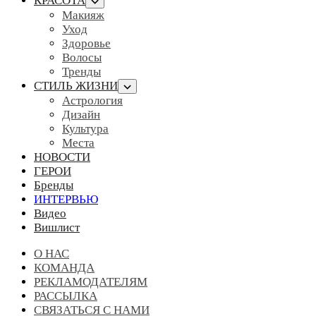
КРАСОТА
Макияж
Уход
Здоровье
Волосы
Тренды
СТИЛЬ ЖИЗНИ
Астрология
Дизайн
Культура
Места
НОВОСТИ
ГЕРОИ
Бренды
ИНТЕРВЬЮ
Видео
Вишлист
О НАС
КОМАНДА
РЕКЛАМОДАТЕЛЯМ
РАССЫЛКА
СВЯЗАТЬСЯ С НАМИ