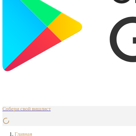
Собери свой вишлист
Главная