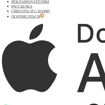
РЕКЛАМОДАТЕЛЯМ
РАССЫЛКА
СВЯЗАТЬСЯ С НАМИ
ПОДПИСАТЬСЯ