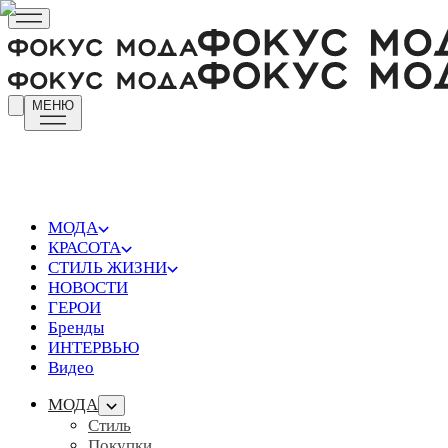
МЕНЮ
МОДА
КРАСОТА
СТИЛЬ ЖИЗНИ
НОВОСТИ
ГЕРОИ
Бренды
ИНТЕРВЬЮ
Видео
МОДА
Стиль
Покупки