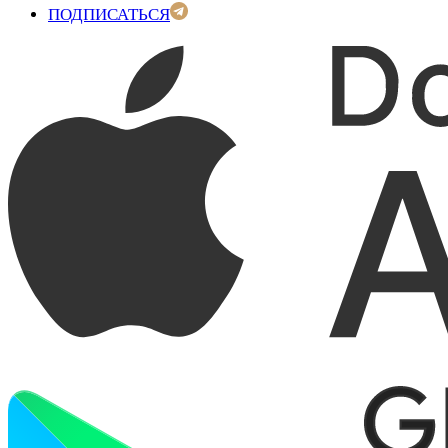
ПОДПИСАТЬСЯ