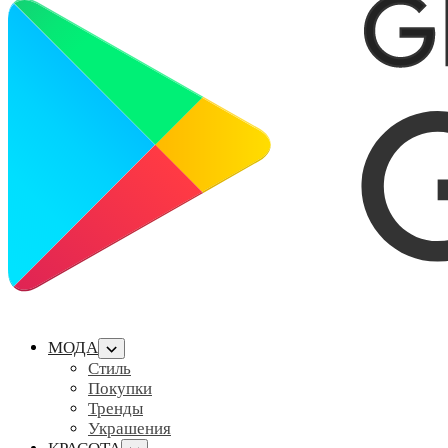
МОДА
Стиль
Покупки
Тренды
Украшения