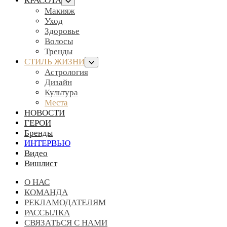
КРАСОТА
Макияж
Уход
Здоровье
Волосы
Тренды
СТИЛЬ ЖИЗНИ
Астрология
Дизайн
Культура
Места
НОВОСТИ
ГЕРОИ
Бренды
ИНТЕРВЬЮ
Видео
Вишлист
О НАС
КОМАНДА
РЕКЛАМОДАТЕЛЯМ
РАССЫЛКА
СВЯЗАТЬСЯ С НАМИ