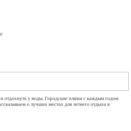
це
ть и отдохнуть у воды. Городские пляжи с каждым годом
ассказываем о лучших местах для летнего отдыха в