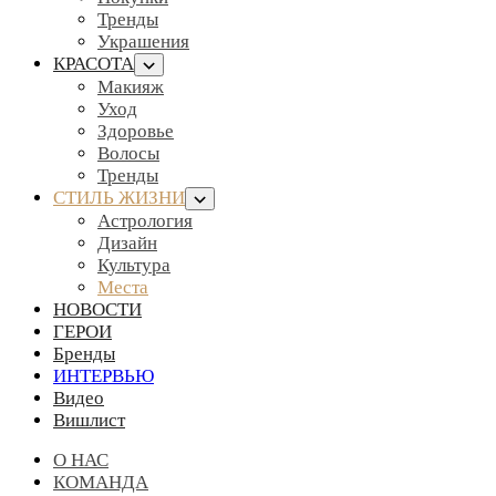
Тренды
Украшения
КРАСОТА
Макияж
Уход
Здоровье
Волосы
Тренды
СТИЛЬ ЖИЗНИ
Астрология
Дизайн
Культура
Места
НОВОСТИ
ГЕРОИ
Бренды
ИНТЕРВЬЮ
Видео
Вишлист
О НАС
КОМАНДА