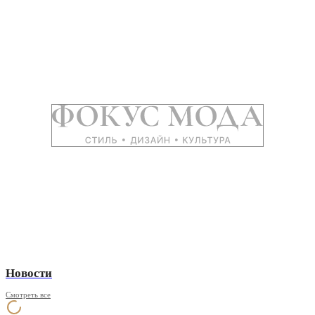
Новости
Смотреть все