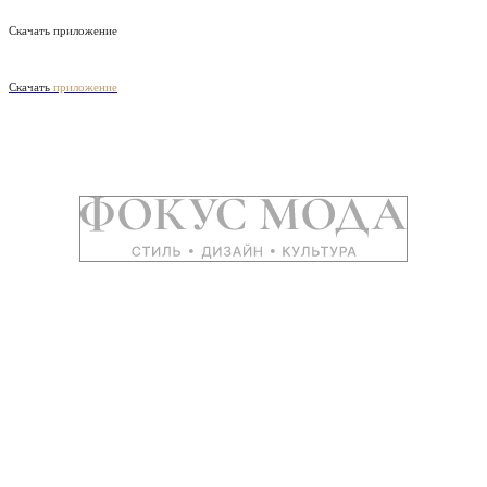
Скачать приложение
Скачать
приложение