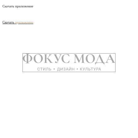
Скачать приложение
Скачать
приложение