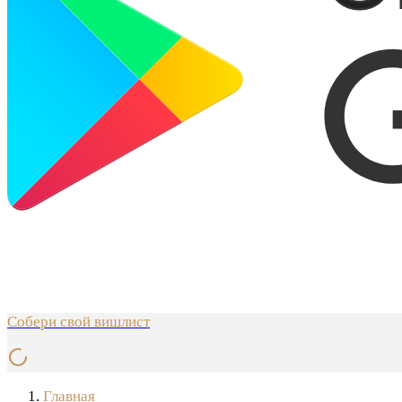
Собери свой вишлист
Главная