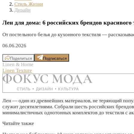
Стиль Жизни
Дизайн
Лен для дома: 6 российских брендов красивого
От постельного белья до кухонного текстиля — рассказывае
06.06.2026
Поделиться
Подписаться
Linen & Home
Linen Texture
Лен — один из древнейших материалов, не теряющий популя
служит десятилетиями. Собрали шесть российских брендов 
минималистичных однотонных комплектов до текстиля с ак
Читайте также