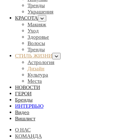
Тренды
Украшения
КРАСОТА
Макияж
Уход
Здоровье
Волосы
Тренды
СТИЛЬ ЖИЗНИ
Астрология
Дизайн
Культура
Места
НОВОСТИ
ГЕРОИ
Бренды
ИНТЕРВЬЮ
Видео
Вишлист
О НАС
КОМАНДА