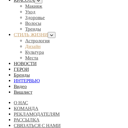
КРАСОТА
Макияж
Уход
Здоровье
Волосы
Тренды
СТИЛЬ ЖИЗНИ
Астрология
Дизайн
Культура
Места
НОВОСТИ
ГЕРОИ
Бренды
ИНТЕРВЬЮ
Видео
Вишлист
О НАС
КОМАНДА
РЕКЛАМОДАТЕЛЯМ
РАССЫЛКА
СВЯЗАТЬСЯ С НАМИ