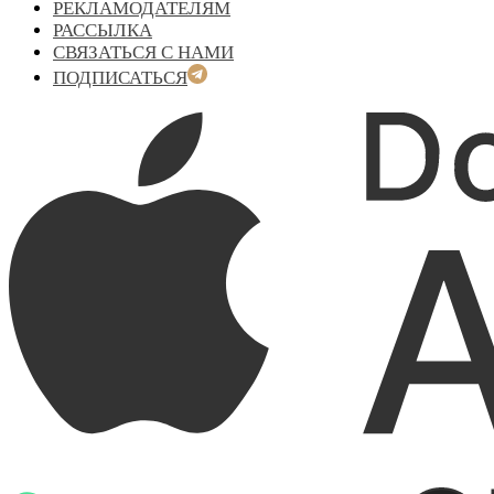
РЕКЛАМОДАТЕЛЯМ
РАССЫЛКА
СВЯЗАТЬСЯ С НАМИ
ПОДПИСАТЬСЯ