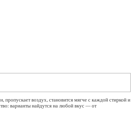
, пропускает воздух, становится мягче с каждой стиркой и
ство: варианты найдутся на любой вкус — от