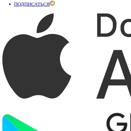
ПОДПИСАТЬСЯ