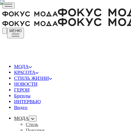
МЕНЮ
МОДА
КРАСОТА
СТИЛЬ ЖИЗНИ
НОВОСТИ
ГЕРОИ
Бренды
ИНТЕРВЬЮ
Видео
МОДА
Стиль
Покупки