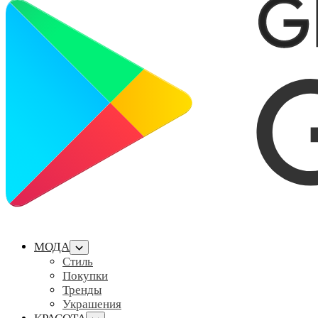
МОДА
Стиль
Покупки
Тренды
Украшения