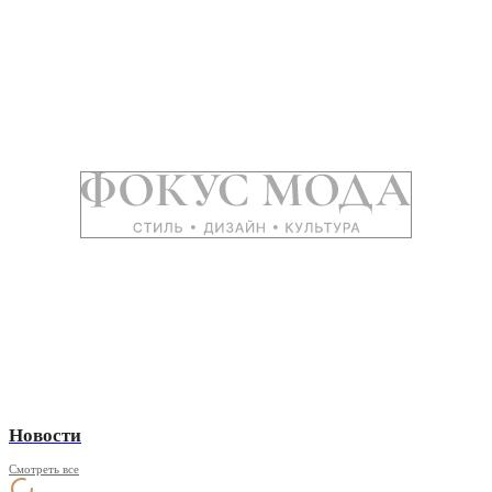
Новости
Смотреть все