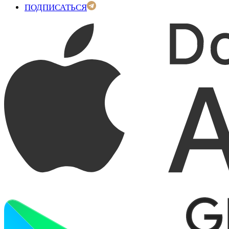
ПОДПИСАТЬСЯ