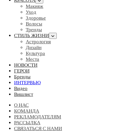
КРАСОТА
Макияж
Уход
Здоровье
Волосы
Тренды
СТИЛЬ ЖИЗНИ
Астрология
Дизайн
Культура
Места
НОВОСТИ
ГЕРОИ
Бренды
ИНТЕРВЬЮ
Видео
Вишлист
О НАС
КОМАНДА
РЕКЛАМОДАТЕЛЯМ
РАССЫЛКА
СВЯЗАТЬСЯ С НАМИ