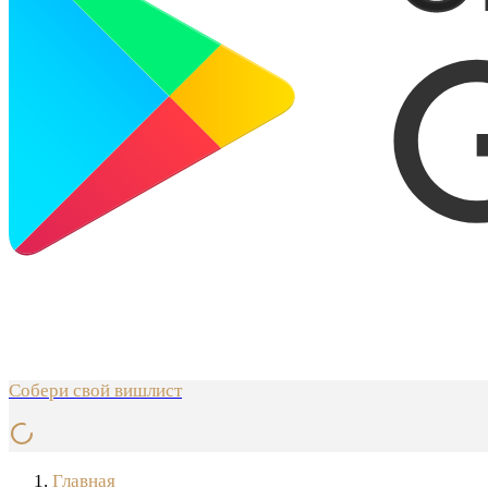
Собери свой вишлист
Главная