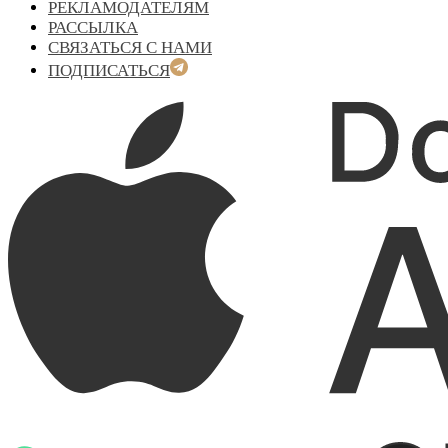
РЕКЛАМОДАТЕЛЯМ
РАССЫЛКА
СВЯЗАТЬСЯ С НАМИ
ПОДПИСАТЬСЯ