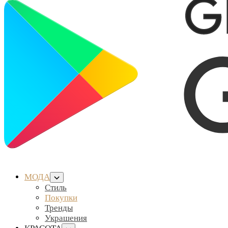
МОДА
Стиль
Покупки
Тренды
Украшения