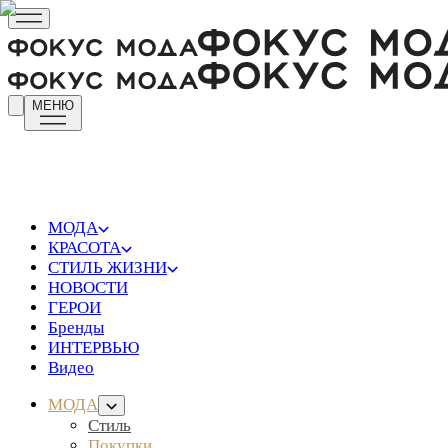
МЕНЮ
МОДА
КРАСОТА
СТИЛЬ ЖИЗНИ
НОВОСТИ
ГЕРОИ
Бренды
ИНТЕРВЬЮ
Видео
МОДА
Стиль
Покупки