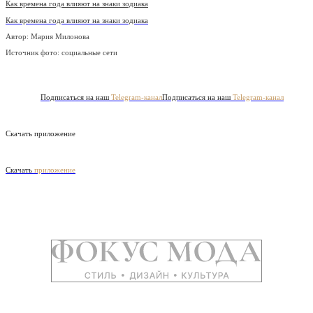
Как времена года влияют на знаки зодиака
Как времена года влияют на знаки зодиака
Автор: Мария Милонова
Источник фото:
социальные сети
Подписаться на наш
Telegram-канал
Подписаться на наш
Telegram-канал
Скачать приложение
Скачать
приложение