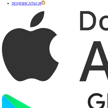
ПОДПИСАТЬСЯ