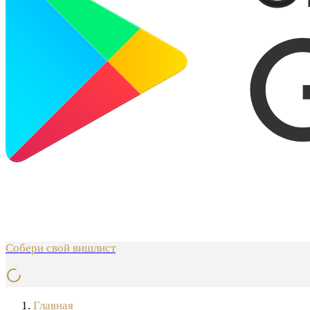
Собери свой вишлист
Главная