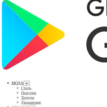
МОДА
Стиль
Покупки
Тренды
Украшения