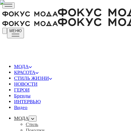
МЕНЮ
МОДА
КРАСОТА
СТИЛЬ ЖИЗНИ
НОВОСТИ
ГЕРОИ
Бренды
ИНТЕРВЬЮ
Видео
МОДА
Стиль
Покупки