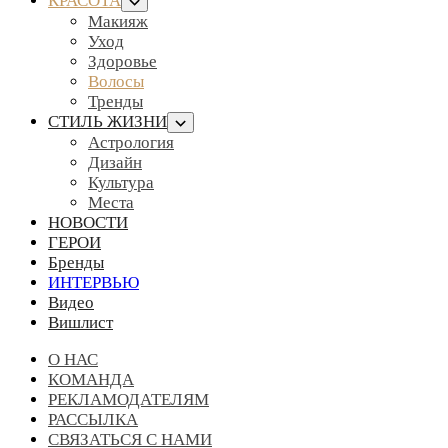
КРАСОТА
Макияж
Уход
Здоровье
Волосы
Тренды
СТИЛЬ ЖИЗНИ
Астрология
Дизайн
Культура
Места
НОВОСТИ
ГЕРОИ
Бренды
ИНТЕРВЬЮ
Видео
Вишлист
О НАС
КОМАНДА
РЕКЛАМОДАТЕЛЯМ
РАССЫЛКА
СВЯЗАТЬСЯ С НАМИ