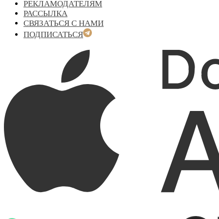
РЕКЛАМОДАТЕЛЯМ
РАССЫЛКА
СВЯЗАТЬСЯ С НАМИ
ПОДПИСАТЬСЯ