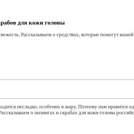
крабов для кожи головы
вежесть. Рассказываем о средствах, которые помогут вашей 
одится несладко, особенно в жару. Поэтому нам нравится о
. Рассказываем о пилингах и скрабах для кожи головы россий