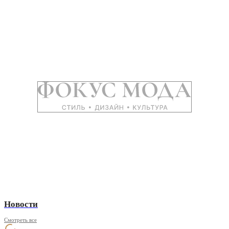
Новости
Смотреть все