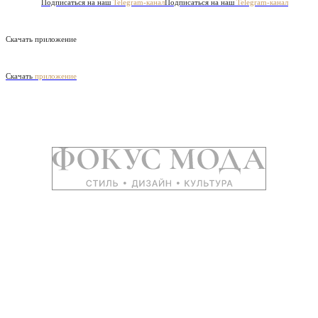
Подписаться на наш
Telegram-канал
Подписаться на наш
Telegram-канал
Скачать приложение
Скачать
приложение