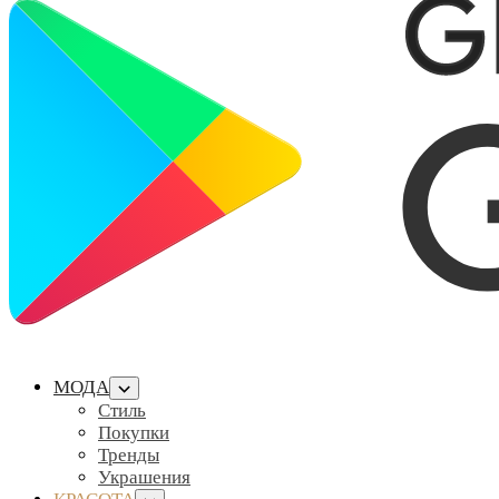
МОДА
Стиль
Покупки
Тренды
Украшения