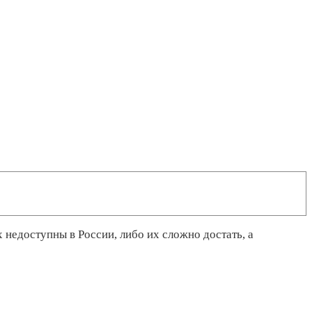
 недоступны в России, либо их сложно достать, а