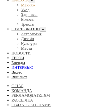
КРАСОТА
Макияж
Уход
Здоровье
Волосы
Тренды
СТИЛЬ ЖИЗНИ
Астрология
Дизайн
Культура
Места
НОВОСТИ
ГЕРОИ
Бренды
ИНТЕРВЬЮ
Видео
Вишлист
О НАС
КОМАНДА
РЕКЛАМОДАТЕЛЯМ
РАССЫЛКА
СВЯЗАТЬСЯ С НАМИ