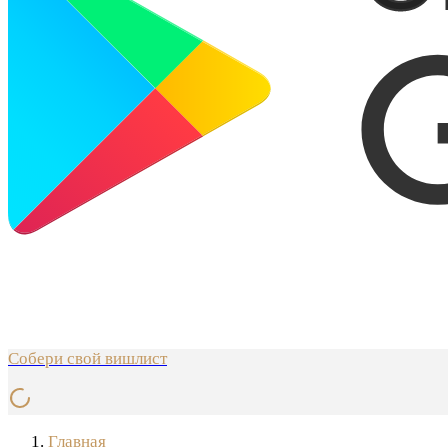
Собери свой вишлист
Главная