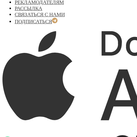
РЕКЛАМОДАТЕЛЯМ
РАССЫЛКА
СВЯЗАТЬСЯ С НАМИ
ПОДПИСАТЬСЯ