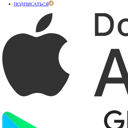
ПОДПИСАТЬСЯ