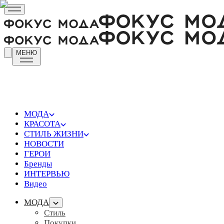
МЕНЮ
МОДА
КРАСОТА
СТИЛЬ ЖИЗНИ
НОВОСТИ
ГЕРОИ
Бренды
ИНТЕРВЬЮ
Видео
МОДА
Стиль
Покупки