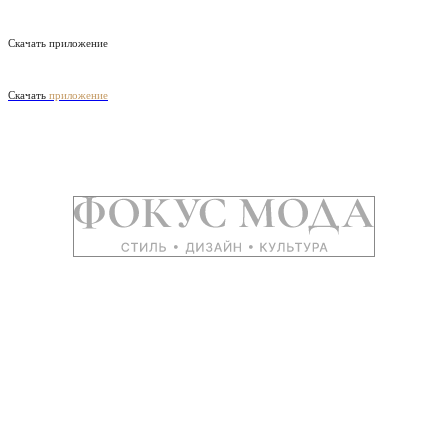
Скачать приложение
Скачать
приложение