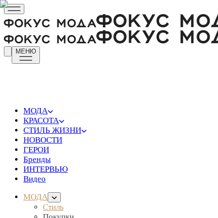
МЕНЮ
МОДА
КРАСОТА
СТИЛЬ ЖИЗНИ
НОВОСТИ
ГЕРОИ
Бренды
ИНТЕРВЬЮ
Видео
МОДА
Стиль
Покупки