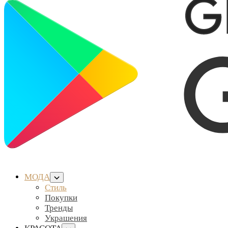
МОДА
Стиль
Покупки
Тренды
Украшения