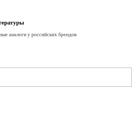
итературы
ные аналоги у российских брендов