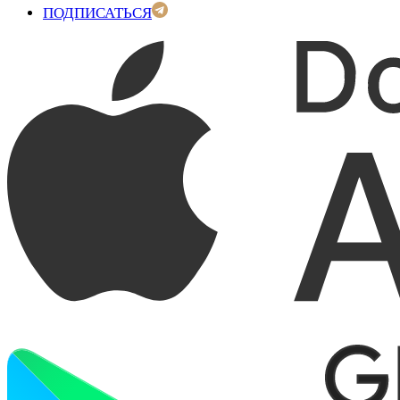
ПОДПИСАТЬСЯ