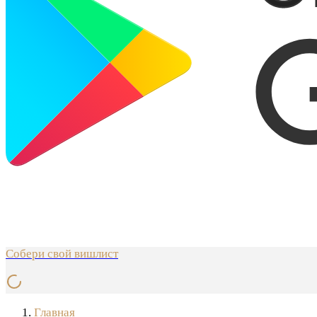
Собери свой вишлист
Главная