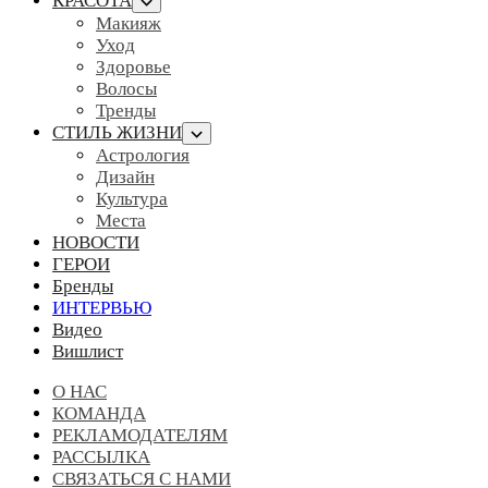
КРАСОТА
Макияж
Уход
Здоровье
Волосы
Тренды
СТИЛЬ ЖИЗНИ
Астрология
Дизайн
Культура
Места
НОВОСТИ
ГЕРОИ
Бренды
ИНТЕРВЬЮ
Видео
Вишлист
О НАС
КОМАНДА
РЕКЛАМОДАТЕЛЯМ
РАССЫЛКА
СВЯЗАТЬСЯ С НАМИ