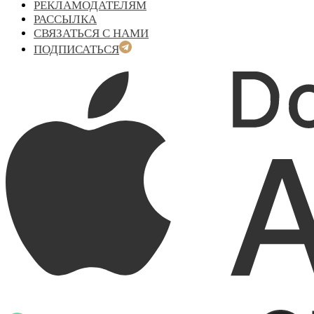
РЕКЛАМОДАТЕЛЯМ
РАССЫЛКА
СВЯЗАТЬСЯ С НАМИ
ПОДПИСАТЬСЯ