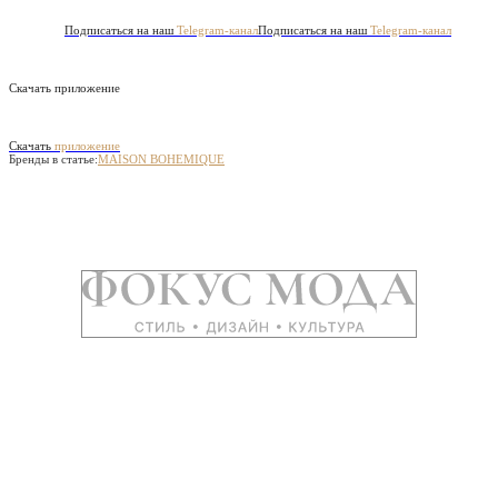
Подписаться на наш
Telegram-канал
Подписаться на наш
Telegram-канал
Скачать приложение
Скачать
приложение
Бренды в статье:
MAISON BOHEMIQUE