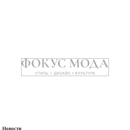
Новости