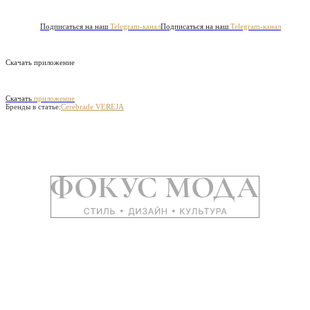
Подписаться на наш
Telegram-канал
Подписаться на наш
Telegram-канал
Скачать приложение
Скачать
приложение
Бренды в статье:
Cerebrade
VEREJA