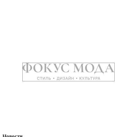
Новости