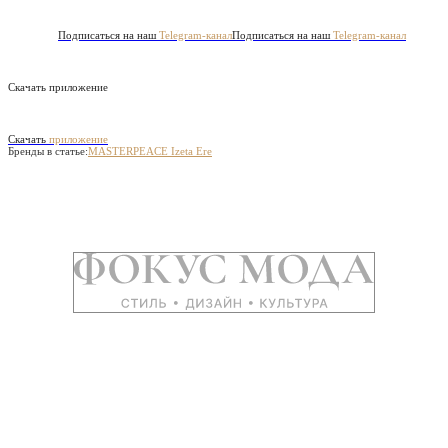
Подписаться на наш
Telegram-канал
Подписаться на наш
Telegram-канал
Скачать приложение
Скачать
приложение
Бренды в статье:
MASTERPEACE
Izeta
Ere