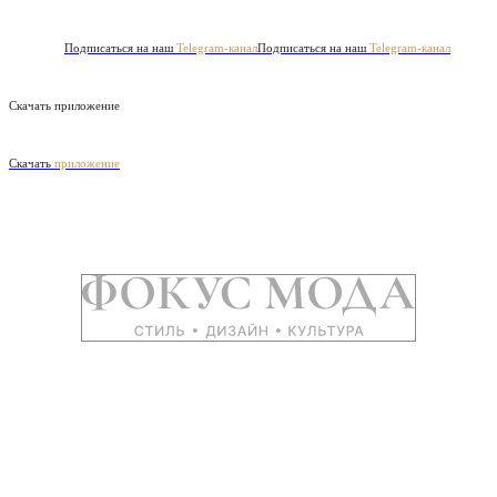
Подписаться на наш
Telegram-канал
Подписаться на наш
Telegram-канал
Скачать приложение
Скачать
приложение