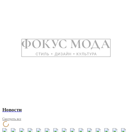
Новости
Смотреть все