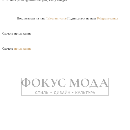
Подписаться на наш
Telegram-канал
Подписаться на наш
Telegram-канал
Скачать приложение
Скачать
приложение