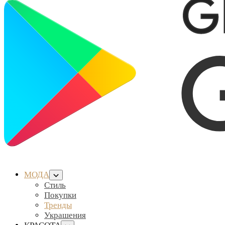
МОДА
Стиль
Покупки
Тренды
Украшения