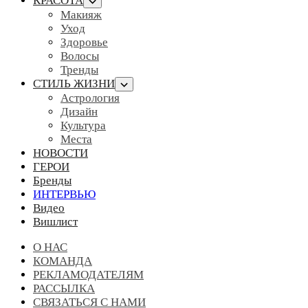
КРАСОТА
Макияж
Уход
Здоровье
Волосы
Тренды
СТИЛЬ ЖИЗНИ
Астрология
Дизайн
Культура
Места
НОВОСТИ
ГЕРОИ
Бренды
ИНТЕРВЬЮ
Видео
Вишлист
О НАС
КОМАНДА
РЕКЛАМОДАТЕЛЯМ
РАССЫЛКА
СВЯЗАТЬСЯ С НАМИ