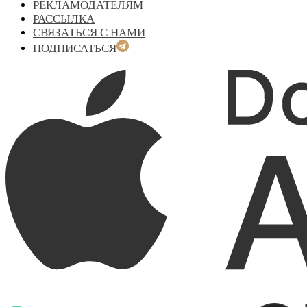
РЕКЛАМОДАТЕЛЯМ
РАССЫЛКА
СВЯЗАТЬСЯ С НАМИ
ПОДПИСАТЬСЯ