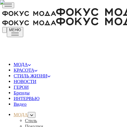
МЕНЮ
МОДА
КРАСОТА
СТИЛЬ ЖИЗНИ
НОВОСТИ
ГЕРОИ
Бренды
ИНТЕРВЬЮ
Видео
МОДА
Стиль
Покупки