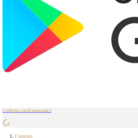
Собери свой вишлист
Главная