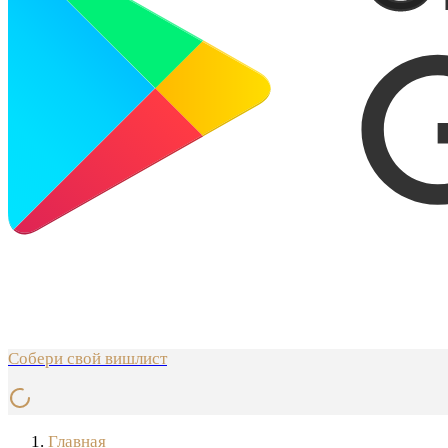
Собери свой вишлист
Главная