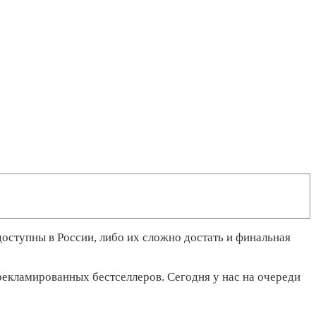
оступны в России, либо их сложно достать и финальная
рекламированных бестселлеров. Сегодня у нас на очереди