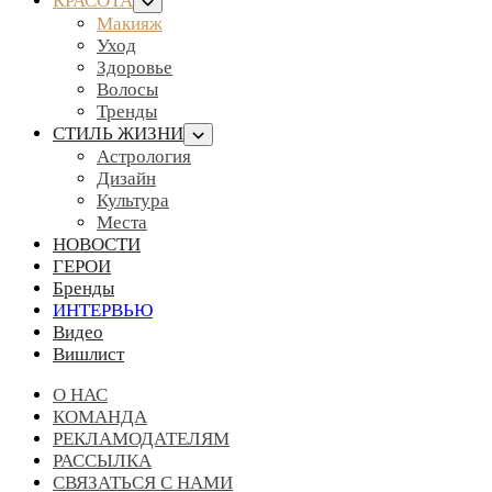
КРАСОТА
Макияж
Уход
Здоровье
Волосы
Тренды
СТИЛЬ ЖИЗНИ
Астрология
Дизайн
Культура
Места
НОВОСТИ
ГЕРОИ
Бренды
ИНТЕРВЬЮ
Видео
Вишлист
О НАС
КОМАНДА
РЕКЛАМОДАТЕЛЯМ
РАССЫЛКА
СВЯЗАТЬСЯ С НАМИ