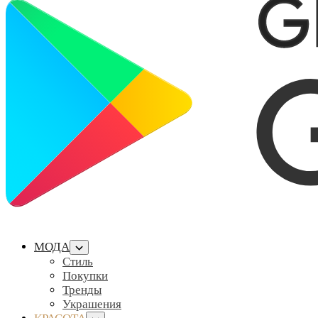
МОДА
Стиль
Покупки
Тренды
Украшения