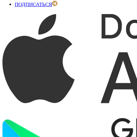
ПОДПИСАТЬСЯ