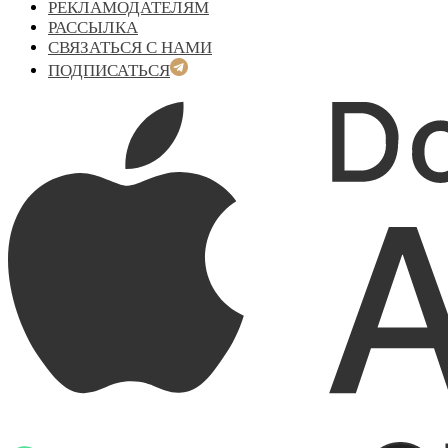
РЕКЛАМОДАТЕЛЯМ
РАССЫЛКА
СВЯЗАТЬСЯ С НАМИ
ПОДПИСАТЬСЯ