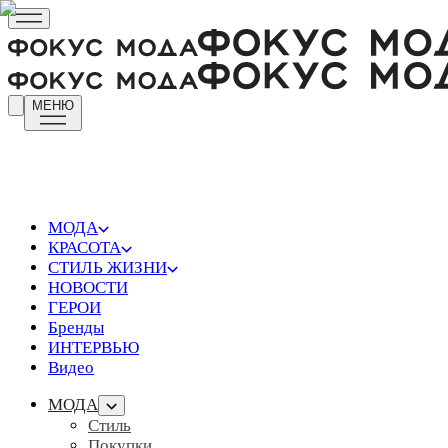
МЕНЮ
МОДА
КРАСОТА
СТИЛЬ ЖИЗНИ
НОВОСТИ
ГЕРОИ
Бренды
ИНТЕРВЬЮ
Видео
МОДА
Стиль
Покупки