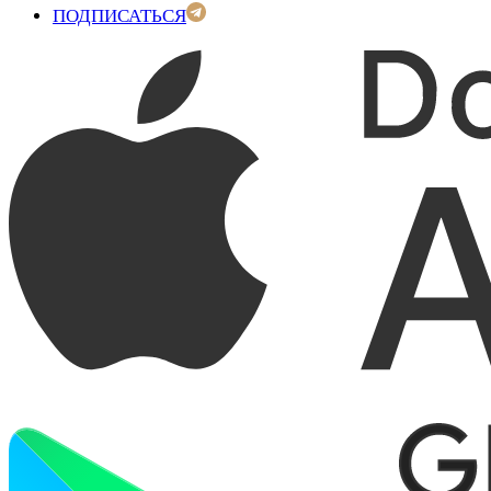
ПОДПИСАТЬСЯ