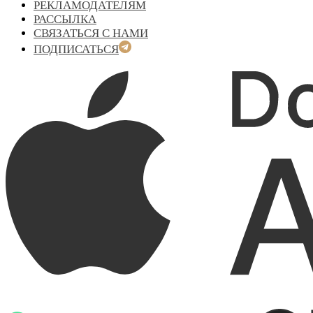
РЕКЛАМОДАТЕЛЯМ
РАССЫЛКА
СВЯЗАТЬСЯ С НАМИ
ПОДПИСАТЬСЯ