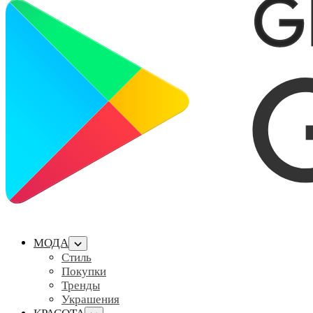
МОДА
Стиль
Покупки
Тренды
Украшения