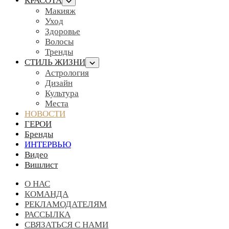
КРАСОТА
Макияж
Уход
Здоровье
Волосы
Тренды
СТИЛЬ ЖИЗНИ
Астрология
Дизайн
Культура
Места
НОВОСТИ
ГЕРОИ
Бренды
ИНТЕРВЬЮ
Видео
Вишлист
О НАС
КОМАНДА
РЕКЛАМОДАТЕЛЯМ
РАССЫЛКА
СВЯЗАТЬСЯ С НАМИ