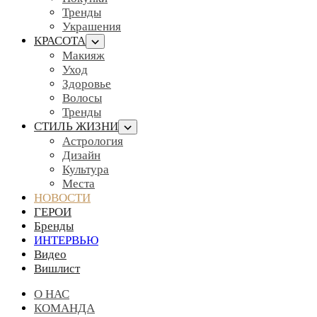
Тренды
Украшения
КРАСОТА
Макияж
Уход
Здоровье
Волосы
Тренды
СТИЛЬ ЖИЗНИ
Астрология
Дизайн
Культура
Места
НОВОСТИ
ГЕРОИ
Бренды
ИНТЕРВЬЮ
Видео
Вишлист
О НАС
КОМАНДА