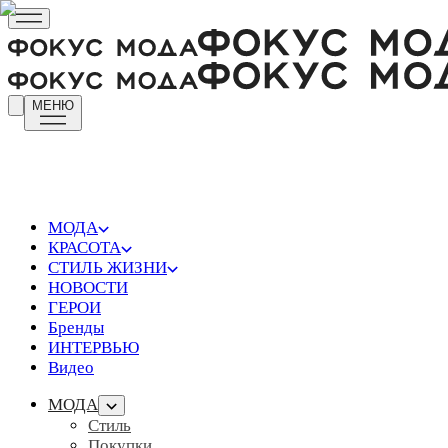
МЕНЮ
МОДА
КРАСОТА
СТИЛЬ ЖИЗНИ
НОВОСТИ
ГЕРОИ
Бренды
ИНТЕРВЬЮ
Видео
МОДА
Стиль
Покупки