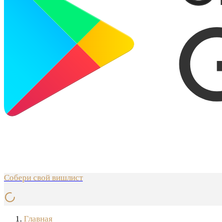
Собери свой вишлист
Главная