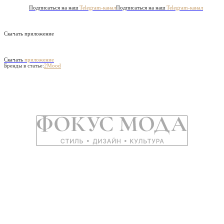
Подписаться на наш
Telegram-канал
Подписаться на наш
Telegram-канал
Скачать приложение
Скачать
приложение
Бренды в статье:
2Mood