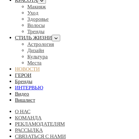
КРАСОТА
Макияж
Уход
Здоровье
Волосы
Тренды
СТИЛЬ ЖИЗНИ
Астрология
Дизайн
Культура
Места
НОВОСТИ
ГЕРОИ
Бренды
ИНТЕРВЬЮ
Видео
Вишлист
О НАС
КОМАНДА
РЕКЛАМОДАТЕЛЯМ
РАССЫЛКА
СВЯЗАТЬСЯ С НАМИ