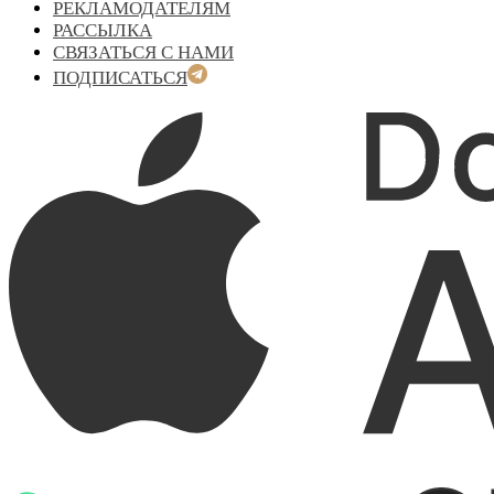
РЕКЛАМОДАТЕЛЯМ
РАССЫЛКА
СВЯЗАТЬСЯ С НАМИ
ПОДПИСАТЬСЯ