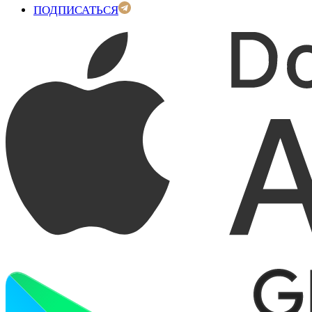
ПОДПИСАТЬСЯ