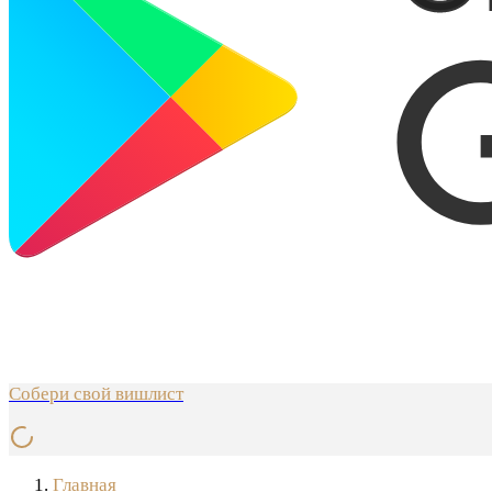
Собери свой вишлист
Главная