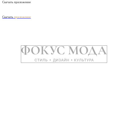
Скачать приложение
Скачать
приложение