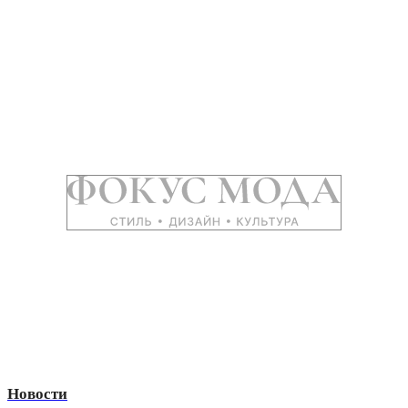
Новости