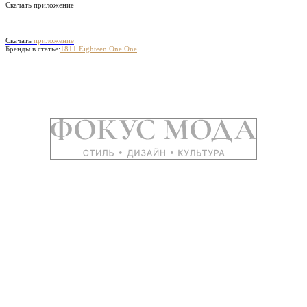
Скачать приложение
Скачать
приложение
Бренды в статье:
1811 Eighteen One One