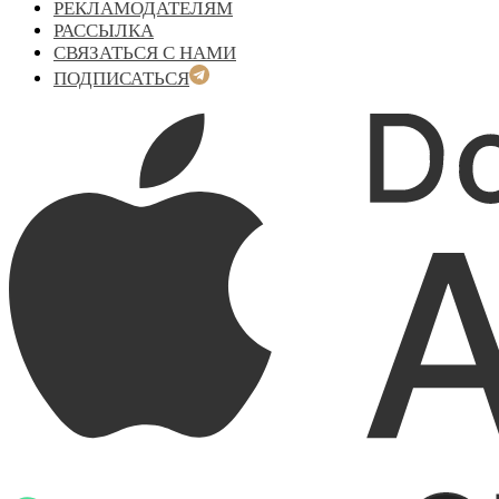
РЕКЛАМОДАТЕЛЯМ
РАССЫЛКА
СВЯЗАТЬСЯ С НАМИ
ПОДПИСАТЬСЯ