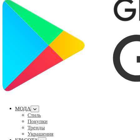
МОДА
Стиль
Покупки
Тренды
Украшения