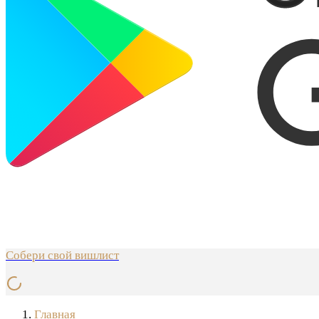
Собери свой вишлист
Главная