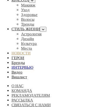
КРАСОТА
Макияж
Уход
Здоровье
Волосы
Тренды
СТИЛЬ ЖИЗНИ
Астрология
Дизайн
Культура
Места
НОВОСТИ
ГЕРОИ
Бренды
ИНТЕРВЬЮ
Видео
Вишлист
О НАС
КОМАНДА
РЕКЛАМОДАТЕЛЯМ
РАССЫЛКА
СВЯЗАТЬСЯ С НАМИ