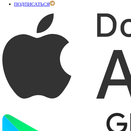
ПОДПИСАТЬСЯ