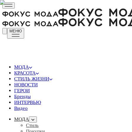
МЕНЮ
МОДА
КРАСОТА
СТИЛЬ ЖИЗНИ
НОВОСТИ
ГЕРОИ
Бренды
ИНТЕРВЬЮ
Видео
МОДА
Стиль
Покупки