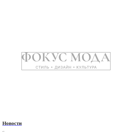
Новости