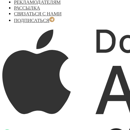
РЕКЛАМОДАТЕЛЯМ
РАССЫЛКА
СВЯЗАТЬСЯ С НАМИ
ПОДПИСАТЬСЯ