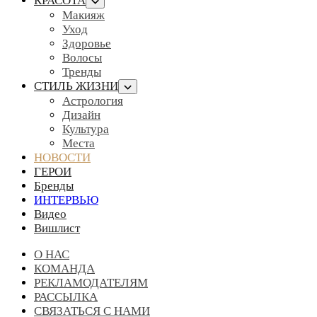
КРАСОТА
Макияж
Уход
Здоровье
Волосы
Тренды
СТИЛЬ ЖИЗНИ
Астрология
Дизайн
Культура
Места
НОВОСТИ
ГЕРОИ
Бренды
ИНТЕРВЬЮ
Видео
Вишлист
О НАС
КОМАНДА
РЕКЛАМОДАТЕЛЯМ
РАССЫЛКА
СВЯЗАТЬСЯ С НАМИ