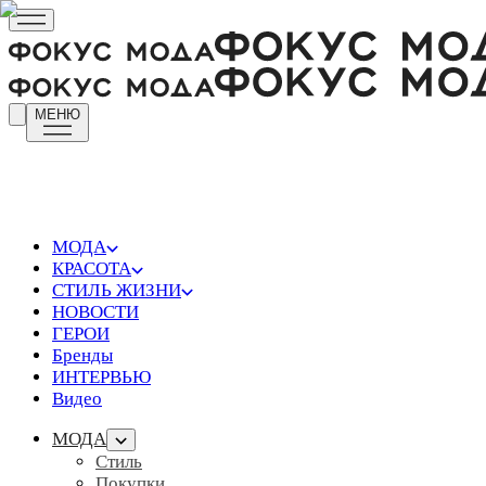
МЕНЮ
МОДА
КРАСОТА
СТИЛЬ ЖИЗНИ
НОВОСТИ
ГЕРОИ
Бренды
ИНТЕРВЬЮ
Видео
МОДА
Стиль
Покупки