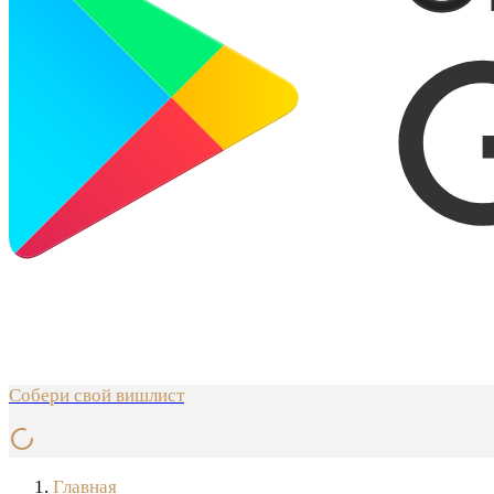
Собери свой вишлист
Главная