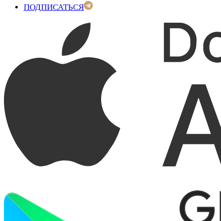
ПОДПИСАТЬСЯ