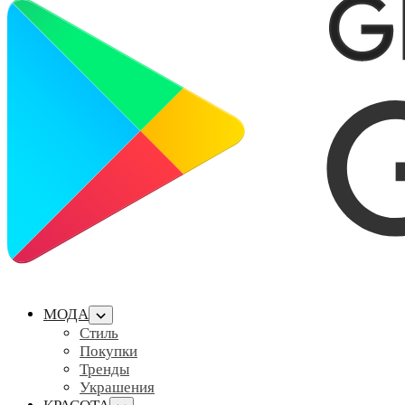
МОДА
Стиль
Покупки
Тренды
Украшения