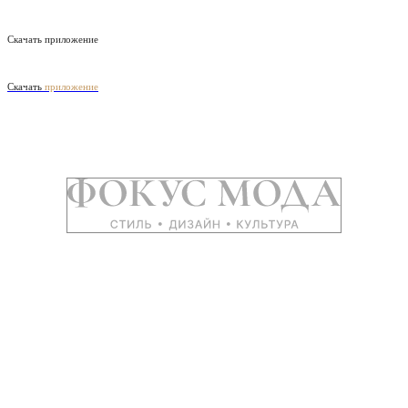
Скачать приложение
Скачать
приложение