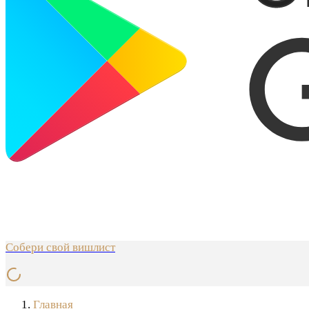
Собери свой вишлист
Главная