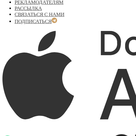
РЕКЛАМОДАТЕЛЯМ
РАССЫЛКА
СВЯЗАТЬСЯ С НАМИ
ПОДПИСАТЬСЯ