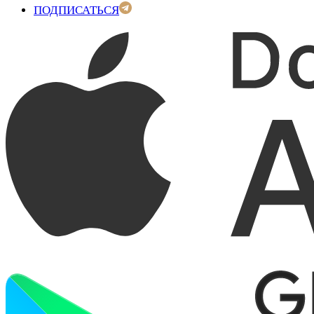
ПОДПИСАТЬСЯ