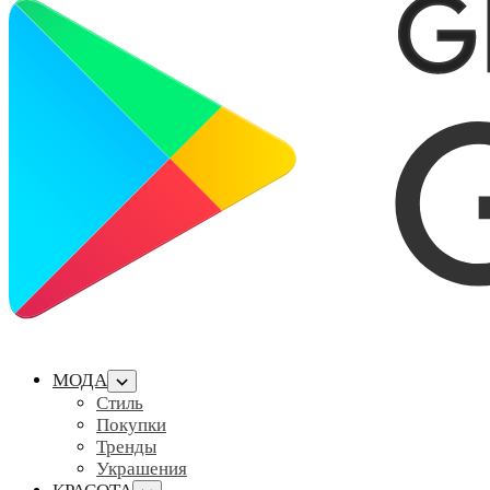
МОДА
Стиль
Покупки
Тренды
Украшения