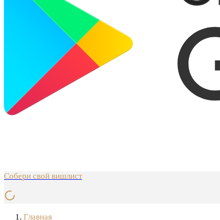
Собери свой вишлист
Главная