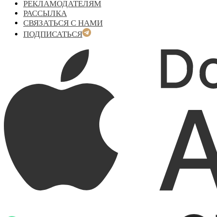
РЕКЛАМОДАТЕЛЯМ
РАССЫЛКА
СВЯЗАТЬСЯ С НАМИ
ПОДПИСАТЬСЯ