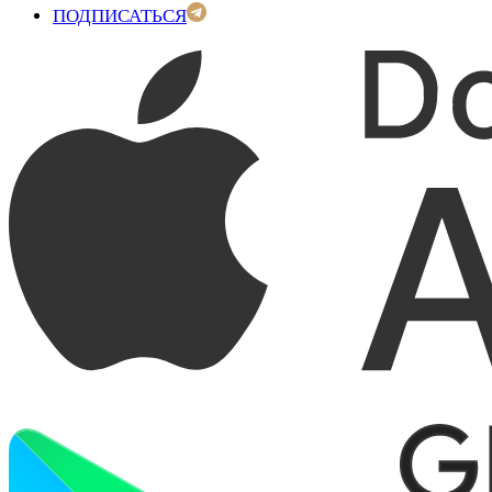
ПОДПИСАТЬСЯ