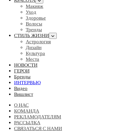
КРАСОТА
Макияж
Уход
Здоровье
Волосы
Тренды
СТИЛЬ ЖИЗНИ
Астрология
Дизайн
Культура
Места
НОВОСТИ
ГЕРОИ
Бренды
ИНТЕРВЬЮ
Видео
Вишлист
О НАС
КОМАНДА
РЕКЛАМОДАТЕЛЯМ
РАССЫЛКА
СВЯЗАТЬСЯ С НАМИ