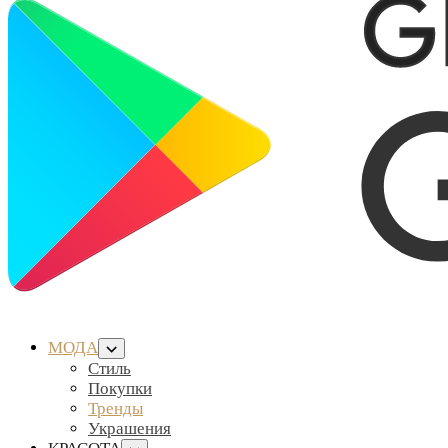
МОДА
Стиль
Покупки
Тренды
Украшения