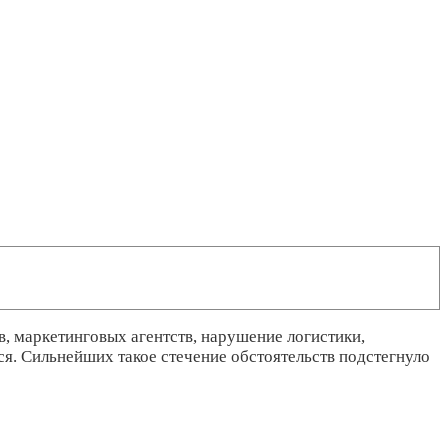
, маркетинговых агентств, нарушение логистики,
я. Сильнейших такое стечение обстоятельств подстегнуло