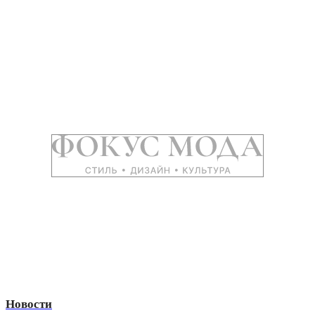
Новости