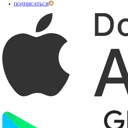
ПОДПИСАТЬСЯ