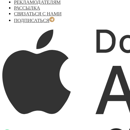
РЕКЛАМОДАТЕЛЯМ
РАССЫЛКА
СВЯЗАТЬСЯ С НАМИ
ПОДПИСАТЬСЯ