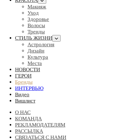
КРАСОТА
Макияж
Уход
Здоровье
Волосы
Тренды
СТИЛЬ ЖИЗНИ
Астрология
Дизайн
Культура
Места
НОВОСТИ
ГЕРОИ
Бренды
ИНТЕРВЬЮ
Видео
Вишлист
О НАС
КОМАНДА
РЕКЛАМОДАТЕЛЯМ
РАССЫЛКА
СВЯЗАТЬСЯ С НАМИ