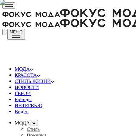
МЕНЮ
МОДА
КРАСОТА
СТИЛЬ ЖИЗНИ
НОВОСТИ
ГЕРОИ
Бренды
ИНТЕРВЬЮ
Видео
МОДА
Стиль
Покупки