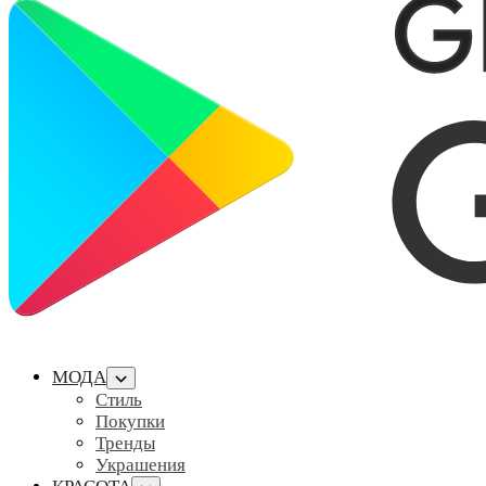
МОДА
Стиль
Покупки
Тренды
Украшения