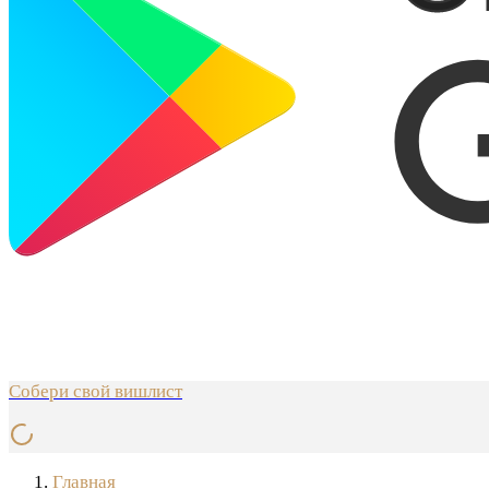
Собери свой вишлист
Главная