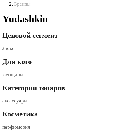
Бренды
Yudashkin
Ценовой сегмент
Люкс
Для кого
женщины
Категории товаров
аксессуары
Косметика
парфюмерия