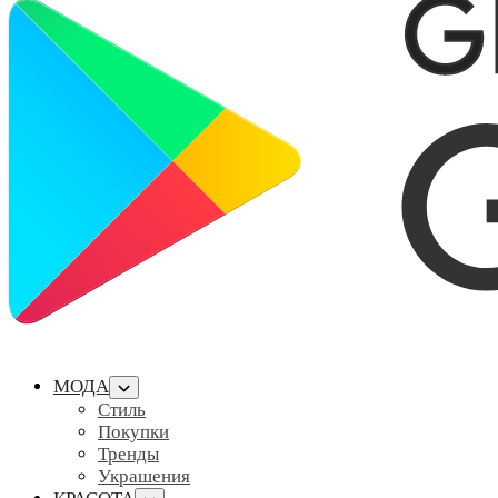
МОДА
Стиль
Покупки
Тренды
Украшения