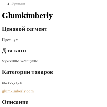
Бренды
Glumkimberly
Ценовой сегмент
Премиум
Для кого
мужчины, женщины
Категории товаров
аксессуары
glumkimberly.com
Описание