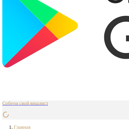
Собери свой вишлист
Главная