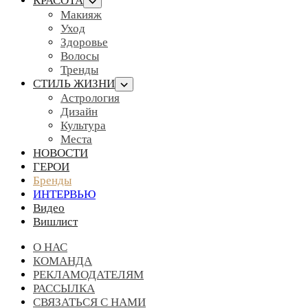
КРАСОТА
Макияж
Уход
Здоровье
Волосы
Тренды
СТИЛЬ ЖИЗНИ
Астрология
Дизайн
Культура
Места
НОВОСТИ
ГЕРОИ
Бренды
ИНТЕРВЬЮ
Видео
Вишлист
О НАС
КОМАНДА
РЕКЛАМОДАТЕЛЯМ
РАССЫЛКА
СВЯЗАТЬСЯ С НАМИ