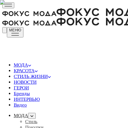
МЕНЮ
МОДА
КРАСОТА
СТИЛЬ ЖИЗНИ
НОВОСТИ
ГЕРОИ
Бренды
ИНТЕРВЬЮ
Видео
МОДА
Стиль
Покупки