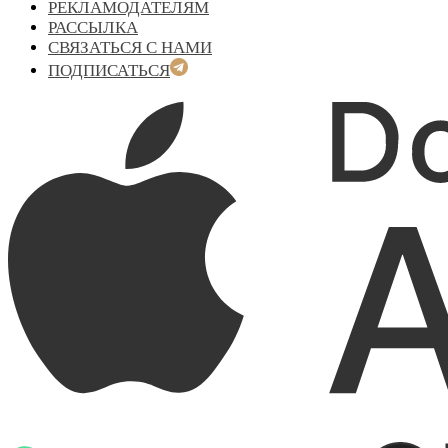
РЕКЛАМОДАТЕЛЯМ
РАССЫЛКА
СВЯЗАТЬСЯ С НАМИ
ПОДПИСАТЬСЯ