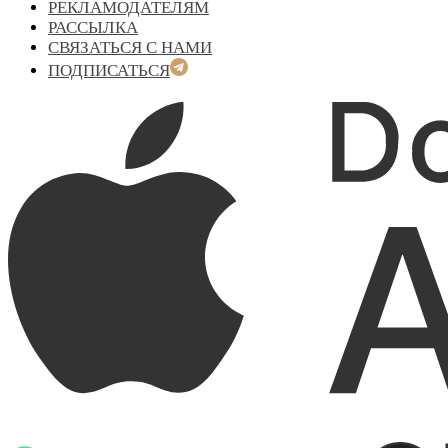
РЕКЛАМОДАТЕЛЯМ
РАССЫЛКА
СВЯЗАТЬСЯ С НАМИ
ПОДПИСАТЬСЯ