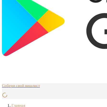
Собери свой вишлист
Главная