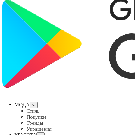
МОДА
Стиль
Покупки
Тренды
Украшения