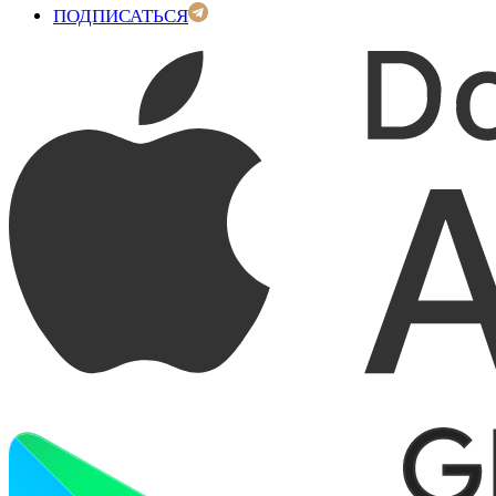
ПОДПИСАТЬСЯ