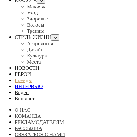
КРАСОТА
Макияж
Уход
Здоровье
Волосы
Тренды
СТИЛЬ ЖИЗНИ
Астрология
Дизайн
Культура
Места
НОВОСТИ
ГЕРОИ
Бренды
ИНТЕРВЬЮ
Видео
Вишлист
О НАС
КОМАНДА
РЕКЛАМОДАТЕЛЯМ
РАССЫЛКА
СВЯЗАТЬСЯ С НАМИ