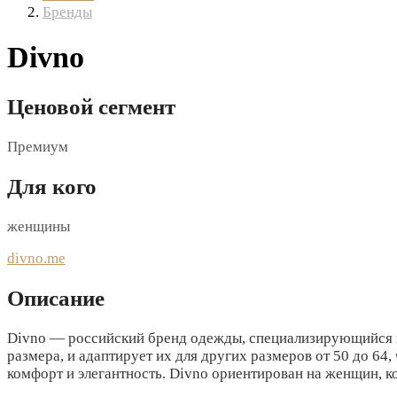
Бренды
Divno
Ценовой сегмент
Премиум
Для кого
женщины
divno.me
Описание
Divno — российский бренд одежды, специализирующийся на
размера, и адаптирует их для других размеров от 50 до 6
комфорт и элегантность. Divno ориентирован на женщин, ко