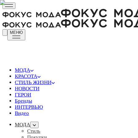
МЕНЮ
МОДА
КРАСОТА
СТИЛЬ ЖИЗНИ
НОВОСТИ
ГЕРОИ
Бренды
ИНТЕРВЬЮ
Видео
МОДА
Стиль
Покупки