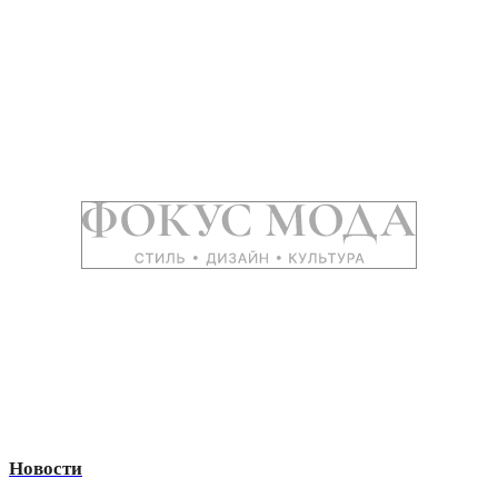
Новости