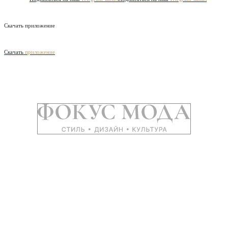
Скачать приложение
Скачать
приложение