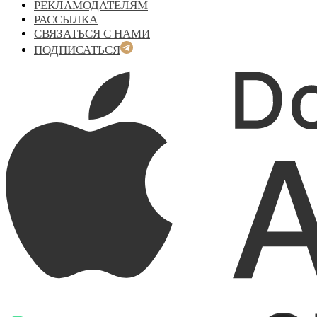
РЕКЛАМОДАТЕЛЯМ
РАССЫЛКА
СВЯЗАТЬСЯ С НАМИ
ПОДПИСАТЬСЯ