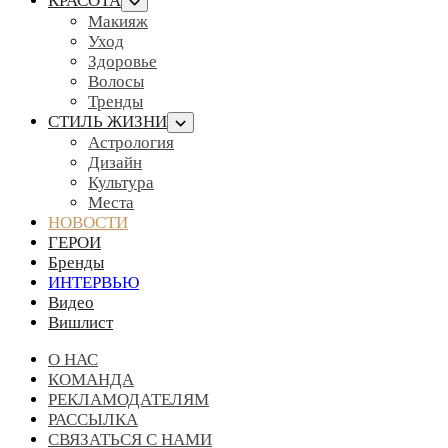
КРАСОТА
Макияж
Уход
Здоровье
Волосы
Тренды
СТИЛЬ ЖИЗНИ
Астрология
Дизайн
Культура
Места
НОВОСТИ
ГЕРОИ
Бренды
ИНТЕРВЬЮ
Видео
Вишлист
О НАС
КОМАНДА
РЕКЛАМОДАТЕЛЯМ
РАССЫЛКА
СВЯЗАТЬСЯ С НАМИ