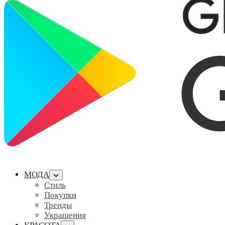
МОДА
Стиль
Покупки
Тренды
Украшения