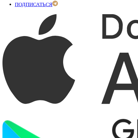
ПОДПИСАТЬСЯ