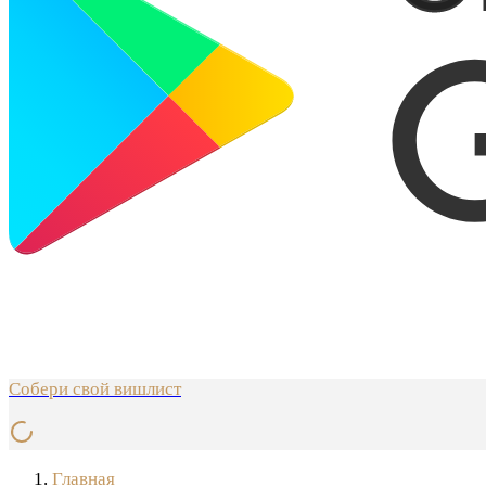
Собери свой вишлист
Главная