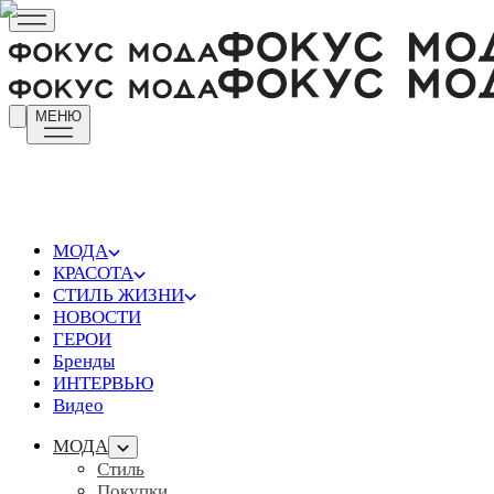
МЕНЮ
МОДА
КРАСОТА
СТИЛЬ ЖИЗНИ
НОВОСТИ
ГЕРОИ
Бренды
ИНТЕРВЬЮ
Видео
МОДА
Стиль
Покупки