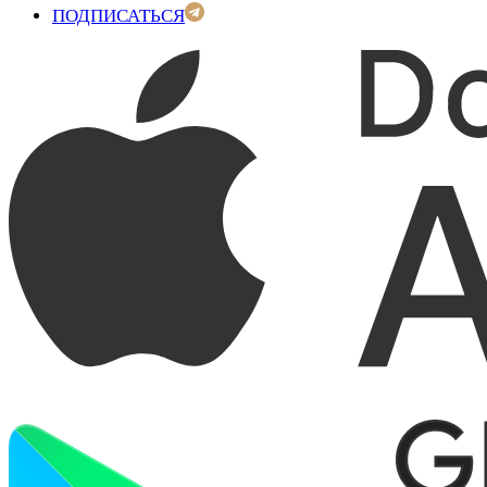
ПОДПИСАТЬСЯ