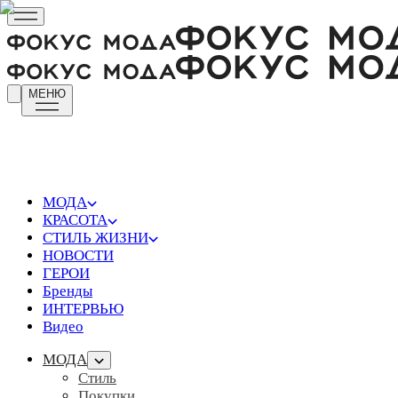
МЕНЮ
МОДА
КРАСОТА
СТИЛЬ ЖИЗНИ
НОВОСТИ
ГЕРОИ
Бренды
ИНТЕРВЬЮ
Видео
МОДА
Стиль
Покупки