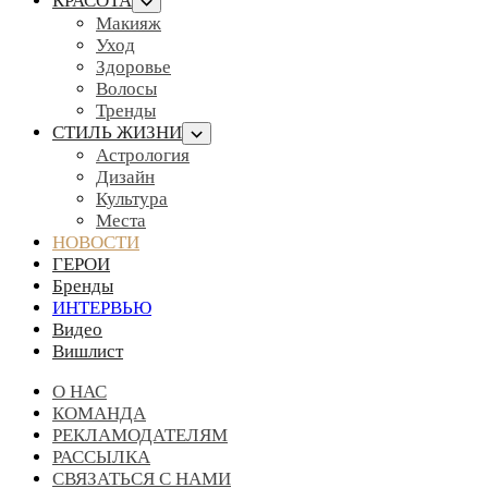
КРАСОТА
Макияж
Уход
Здоровье
Волосы
Тренды
СТИЛЬ ЖИЗНИ
Астрология
Дизайн
Культура
Места
НОВОСТИ
ГЕРОИ
Бренды
ИНТЕРВЬЮ
Видео
Вишлист
О НАС
КОМАНДА
РЕКЛАМОДАТЕЛЯМ
РАССЫЛКА
СВЯЗАТЬСЯ С НАМИ