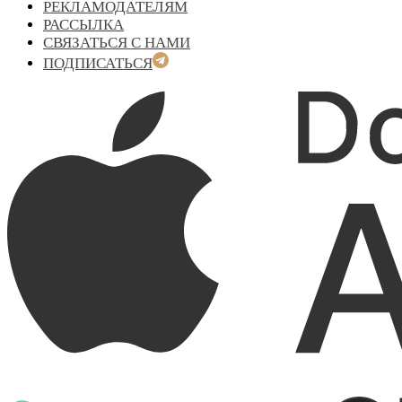
РЕКЛАМОДАТЕЛЯМ
РАССЫЛКА
СВЯЗАТЬСЯ С НАМИ
ПОДПИСАТЬСЯ