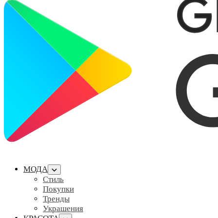
МОДА
Стиль
Покупки
Тренды
Украшения