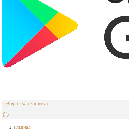
Собери свой вишлист
Главная