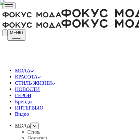
МЕНЮ
МОДА
КРАСОТА
СТИЛЬ ЖИЗНИ
НОВОСТИ
ГЕРОИ
Бренды
ИНТЕРВЬЮ
Видео
МОДА
Стиль
Покупки