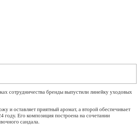
мках сотрудничества бренды выпустили линейку уходовых
ожу и оставляет приятный аромат, а второй обеспечивает
4 году. Его композиция построена на сочетании
вочного сандала.