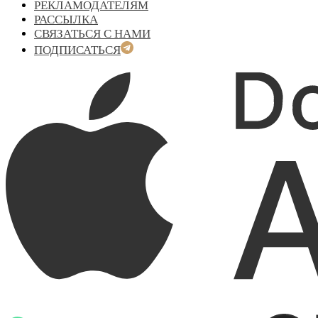
РЕКЛАМОДАТЕЛЯМ
РАССЫЛКА
СВЯЗАТЬСЯ С НАМИ
ПОДПИСАТЬСЯ