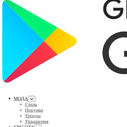
МОДА
Стиль
Покупки
Тренды
Украшения