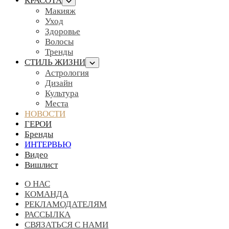
КРАСОТА
Макияж
Уход
Здоровье
Волосы
Тренды
СТИЛЬ ЖИЗНИ
Астрология
Дизайн
Культура
Места
НОВОСТИ
ГЕРОИ
Бренды
ИНТЕРВЬЮ
Видео
Вишлист
О НАС
КОМАНДА
РЕКЛАМОДАТЕЛЯМ
РАССЫЛКА
СВЯЗАТЬСЯ С НАМИ