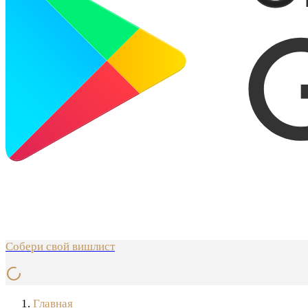
Собери свой вишлист
Главная