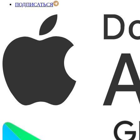
ПОДПИСАТЬСЯ