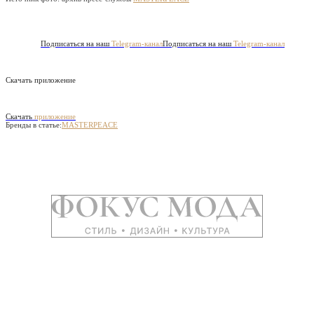
Подписаться на наш
Telegram-канал
Подписаться на наш
Telegram-канал
Скачать приложение
Скачать
приложение
Бренды в статье:
MASTERPEACE