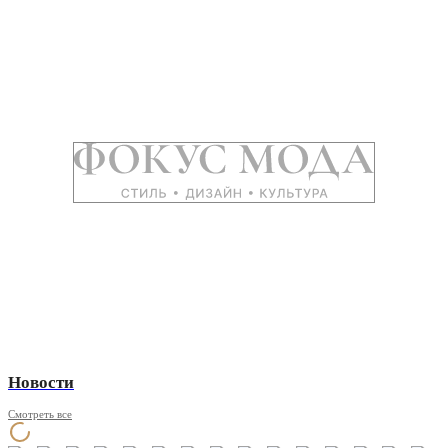
Новости
Смотреть все