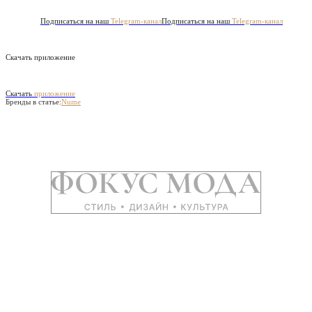
Подписаться на наш
Telegram-канал
Подписаться на наш
Telegram-канал
Скачать приложение
Скачать
приложение
Бренды в статье:
Nume